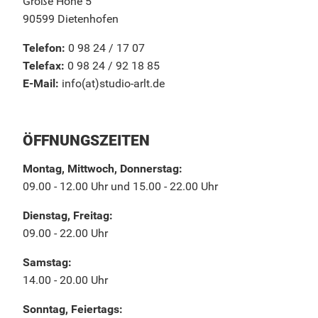
Große Höhe 5
90599 Dietenhofen
Telefon:
0 98 24 / 17 07
Telefax:
0 98 24 / 92 18 85
E-Mail:
info(at)studio-arlt.de
ÖFFNUNGSZEITEN
Montag, Mittwoch, Donnerstag:
09.00 - 12.00 Uhr und 15.00 - 22.00 Uhr
Dienstag, Freitag:
09.00 - 22.00 Uhr
Samstag:
14.00 - 20.00 Uhr
Sonntag, Feiertags: