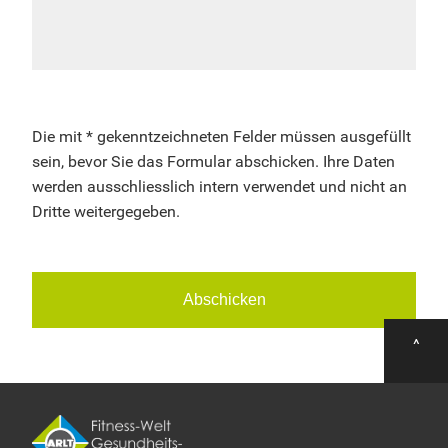
Die mit * gekenntzeichneten Felder müssen ausgefüllt
sein, bevor Sie das Formular abschicken. Ihre Daten
werden ausschliesslich intern verwendet und nicht an
Dritte weitergegeben.
^