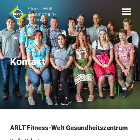
Kontakt
ARLT Fitness-Welt Gesundheitszentrum