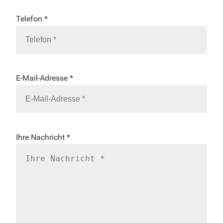
Telefon *
E-Mail-Adresse *
Ihre Nachricht *