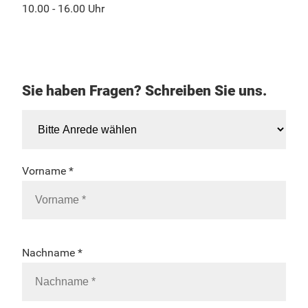
10.00 - 16.00 Uhr
Sie haben Fragen? Schreiben Sie uns.
Vorname *
Nachname *